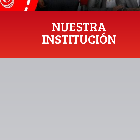
NUESTRA
INSTITUCIÓN