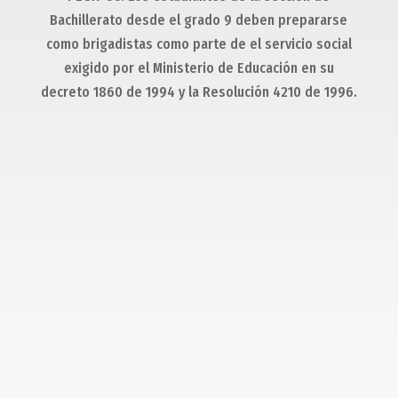
Bachillerato desde el grado 9 deben prepararse
como brigadistas como parte de el servicio social
exigido por el Ministerio de Educación en su
decreto 1860 de 1994 y la Resolución 4210 de 1996.