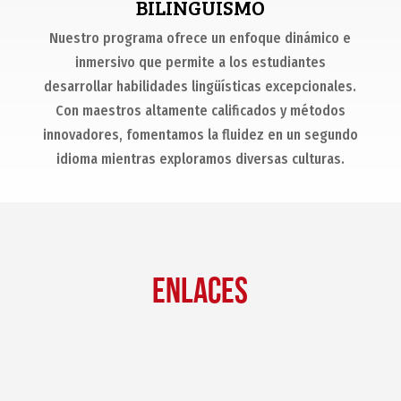
BILINGUISMO
Nuestro programa ofrece un enfoque dinámico e
inmersivo que permite a los estudiantes
desarrollar habilidades lingüísticas excepcionales.
Con maestros altamente calificados y métodos
innovadores, fomentamos la fluidez en un segundo
idioma mientras exploramos diversas culturas.
ENLACES