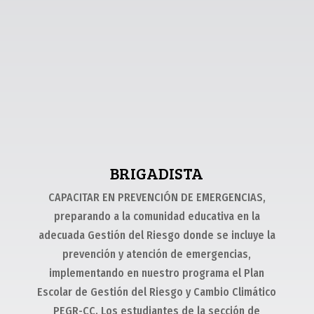
BRIGADISTA
CAPACITAR EN PREVENCIÓN DE EMERGENCIAS,
preparando a la comunidad educativa en la
adecuada Gestión del Riesgo donde se incluye la
prevención y atención de emergencias,
implementando en nuestro programa el Plan
Escolar de Gestión del Riesgo y Cambio Climático
PEGR-CC. Los estudiantes de la sección de