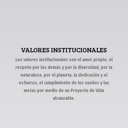
VALORES INSTITUCIONALES
Los valores institucionales son el amor propio, el
respeto por los demás y por la diversidad, por la
naturaleza, por el planeta, la dedicación y el
esfuerzo, el cumplimiento de los sueños y las
metas por medio de un Proyecto de Vida
alcanzable.