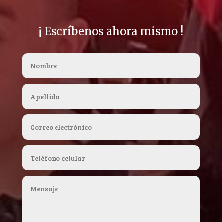
¡ Escríbenos ahora mismo !