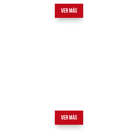
VER MÁS
VER MÁS