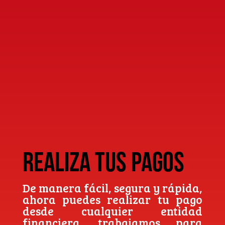
REALIZA TUS PAGOS
De manera fácil, segura y rápida,
ahora puedes realizar tu pago
desde cualquier entidad
financiera, trabajamos para