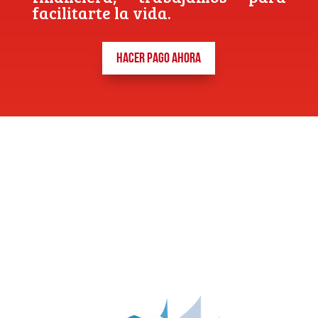
facilitarte la vida.
HACER PAGO AHORA