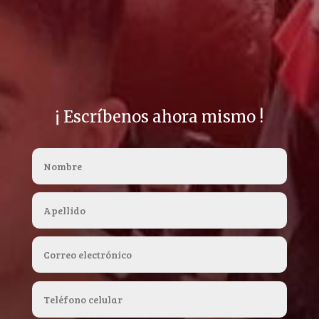
¡ Escríbenos ahora mismo !