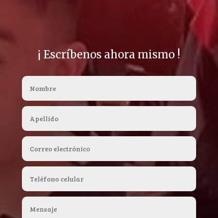
¡ Escríbenos ahora mismo !