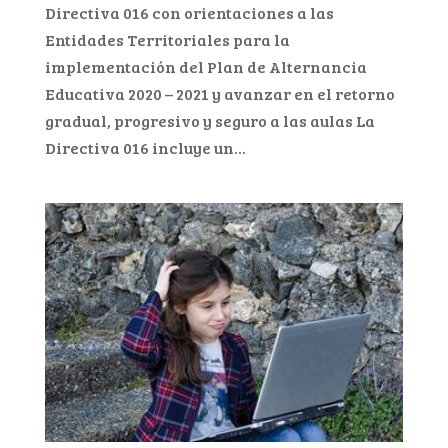
Directiva 016 con orientaciones a las
Entidades Territoriales para la
implementación del Plan de Alternancia
Educativa 2020 – 2021 y avanzar en el retorno
gradual, progresivo y seguro a las aulas La
Directiva 016 incluye un...