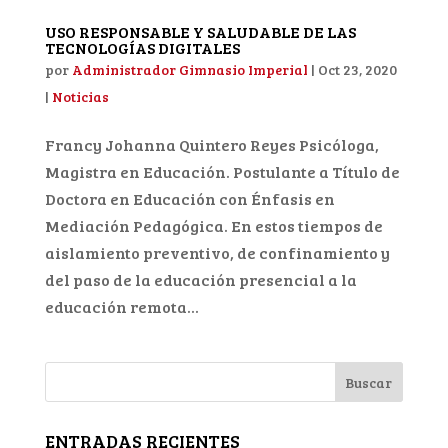
USO RESPONSABLE Y SALUDABLE DE LAS
TECNOLOGÍAS DIGITALES
por
Administrador Gimnasio Imperial
|
Oct 23, 2020
|
Noticias
Francy Johanna Quintero Reyes Psicóloga,
Magistra en Educación. Postulante a Título de
Doctora en Educación con Énfasis en
Mediación Pedagógica. En estos tiempos de
aislamiento preventivo, de confinamiento y
del paso de la educación presencial a la
educación remota...
ENTRADAS RECIENTES