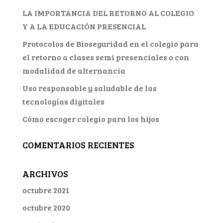
LA IMPORTANCIA DEL RETORNO AL COLEGIO
Y A LA EDUCACIÓN PRESENCIAL
Protocolos de Bioseguridad en el colegio para
el retorno a clases semi presenciales o con
modalidad de alternancia
Uso responsable y saludable de las
tecnologías digitales
Cómo escoger colegio para los hijos
COMENTARIOS RECIENTES
ARCHIVOS
octubre 2021
octubre 2020