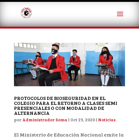
PROTOCOLOS DE BIOSEGURIDAD EN EL
COLEGIO PARA EL RETORNO A CLASES SEMI
PRESENCIALES O CON MODALIDAD DE
ALTERNANCIA
por
Administrador Soma
|
Oct 23, 2020
|
Noticias
El Ministerio de Educación Nacional emite la