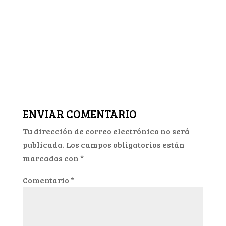
ENVIAR COMENTARIO
Tu dirección de correo electrónico no será
publicada.
Los campos obligatorios están
marcados con
*
Comentario
*