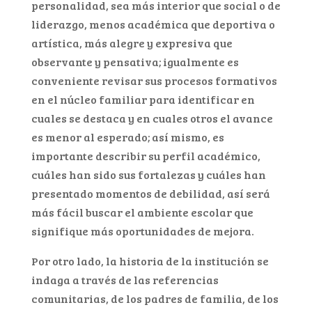
personalidad, sea más interior que social o de
liderazgo, menos académica que deportiva o
artística, más alegre y expresiva que
observante y pensativa; igualmente es
conveniente revisar sus procesos formativos
en el núcleo familiar para identificar en
cuales se destaca y en cuales otros el avance
es menor al esperado; así mismo, es
importante describir su perfil académico,
cuáles han sido sus fortalezas y cuáles han
presentado momentos de debilidad, así será
más fácil buscar el ambiente escolar que
signifique más oportunidades de mejora.
Por otro lado, la historia de la institución se
indaga a través de las referencias
comunitarias, de los padres de familia, de los