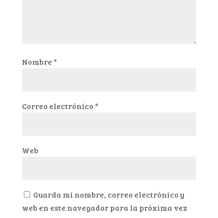
Nombre
*
Correo electrónico
*
Web
Guarda mi nombre, correo electrónico y
web en este navegador para la próxima vez