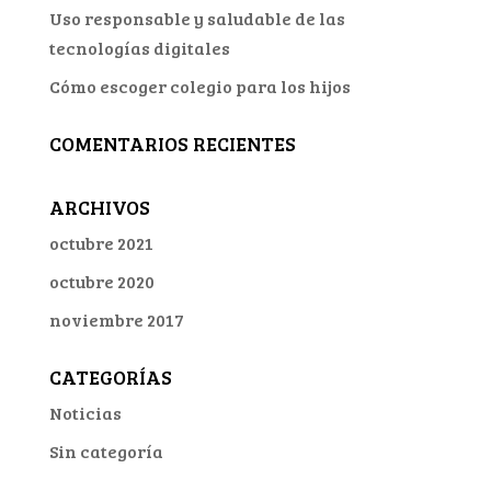
Uso responsable y saludable de las
tecnologías digitales
Cómo escoger colegio para los hijos
COMENTARIOS RECIENTES
ARCHIVOS
octubre 2021
octubre 2020
noviembre 2017
CATEGORÍAS
Noticias
Sin categoría