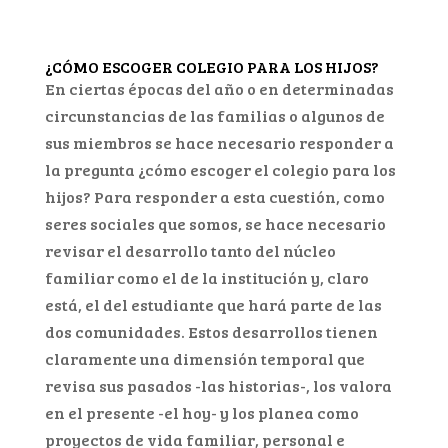
¿CÓMO ESCOGER COLEGIO PARA LOS HIJOS?
En ciertas épocas del año o en determinadas
circunstancias de las familias o algunos de
sus miembros se hace necesario responder a
la pregunta ¿cómo escoger el colegio para los
hijos? Para responder a esta cuestión, como
seres sociales que somos, se hace necesario
revisar el desarrollo tanto del núcleo
familiar como el de la institución y, claro
está, el del estudiante que hará parte de las
dos comunidades. Estos desarrollos tienen
claramente una dimensión temporal que
revisa sus pasados -las historias-, los valora
en el presente -el hoy- y los planea como
proyectos de vida familiar, personal e