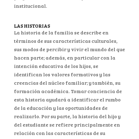
institucional.
LAS HISTORIAS
La historia de la familia se describe en
términos de sus características culturales,
sus modos de percibir y vivir el mundo del que
hacen parte; además, en particular con la
intención educativa de los hijos, se
identifican los valores formativos y las
creencias del núcleo familiar; y también, su
formación académica. Tomar conciencia de
esta historia ayudará a identificar el rumbo
de la educación y las oportunidades de
realizarlo. Por su parte, la historia del hijo y
del estudiante se refiere principalmente en
relación con las características de su