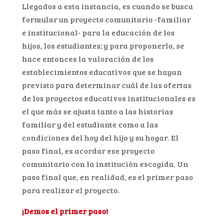
Llegados a esta instancia, es cuando se busca
formular un proyecto comunitario -familiar
e institucional- para la educación de los
hijos, los estudiantes; y para proponerlo, se
hace entonces la valoración de los
establecimientos educativos que se hayan
previsto para determinar cuál de las ofertas
de los proyectos educativos institucionales es
el que más se ajusta tanto a las historias
familiar y del estudiante como a las
condiciones del hoy del hijo y su hogar. El
paso final, es acordar ese proyecto
comunitario con la institución escogida. Un
paso final que, en realidad, es el primer paso
para realizar el proyecto.
¡Demos el primer paso!