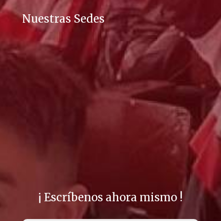
Nuestras Sedes
¡ Escríbenos ahora mismo !