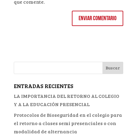
que comente.
ENTRADAS RECIENTES
LA IMPORTANCIA DEL RETORNO AL COLEGIO
Y A LA EDUCACIÓN PRESENCIAL
Protocolos de Bioseguridad en el colegio para
el retorno a clases semi presenciales o con
modalidad de alternancia