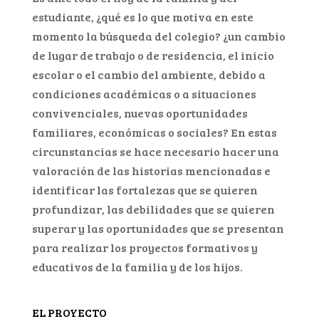
estudiante, ¿qué es lo que motiva en este
momento la búsqueda del colegio? ¿un cambio
de lugar de trabajo o de residencia, el inicio
escolar o el cambio del ambiente, debido a
condiciones académicas o a situaciones
convivenciales, nuevas oportunidades
familiares, económicas o sociales? En estas
circunstancias se hace necesario hacer una
valoración de las historias mencionadas e
identificar las fortalezas que se quieren
profundizar, las debilidades que se quieren
superar y las oportunidades que se presentan
para realizar los proyectos formativos y
educativos de la familia y de los hijos.
EL PROYECTO