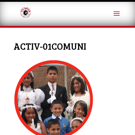
ACTIV-01COMUNI