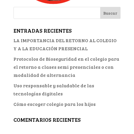
ENTRADAS RECIENTES
LA IMPORTANCIA DEL RETORNO AL COLEGIO
Y A LA EDUCACIÓN PRESENCIAL
Protocolos de Bioseguridad en el colegio para
el retorno a clases semi presenciales o con
modalidad de alternancia
Uso responsable y saludable de las
tecnologías digitales
Cómo escoger colegio para los hijos
COMENTARIOS RECIENTES