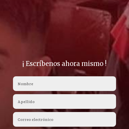
¡ Escríbenos ahora mismo !