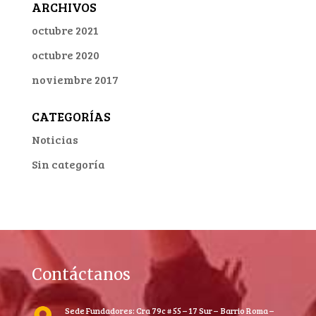
ARCHIVOS
octubre 2021
octubre 2020
noviembre 2017
CATEGORÍAS
Noticias
Sin categoría
Contáctanos
Sede Fundadores: Cra 79c # 55 – 17 Sur – Barrio Roma –