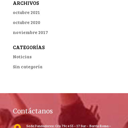
ARCHIVOS
octubre 2021
octubre 2020
noviembre 2017
CATEGORÍAS
Noticias
Sin categoría
Contáctanos
Sede Fundadores: Cra 79c # 55 – 17 Sur – Barrio Roma –