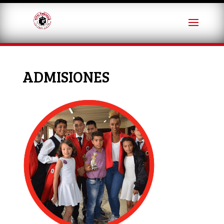
ADMISIONES