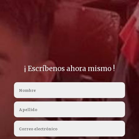
¡ Escríbenos ahora mismo !