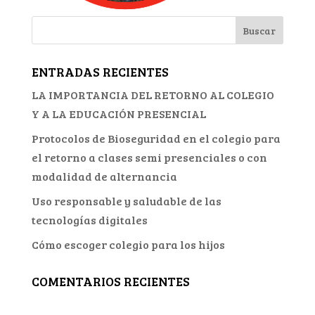
ENTRADAS RECIENTES
LA IMPORTANCIA DEL RETORNO AL COLEGIO
Y A LA EDUCACIÓN PRESENCIAL
Protocolos de Bioseguridad en el colegio para
el retorno a clases semi presenciales o con
modalidad de alternancia
Uso responsable y saludable de las
tecnologías digitales
Cómo escoger colegio para los hijos
COMENTARIOS RECIENTES