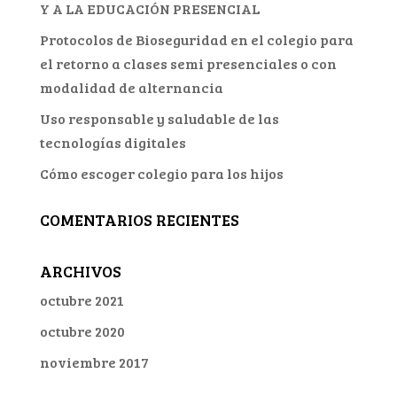
Y A LA EDUCACIÓN PRESENCIAL
Protocolos de Bioseguridad en el colegio para
el retorno a clases semi presenciales o con
modalidad de alternancia
Uso responsable y saludable de las
tecnologías digitales
Cómo escoger colegio para los hijos
COMENTARIOS RECIENTES
ARCHIVOS
octubre 2021
octubre 2020
noviembre 2017