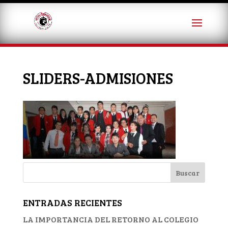
SLIDERS-ADMISIONES
ENTRADAS RECIENTES
LA IMPORTANCIA DEL RETORNO AL COLEGIO