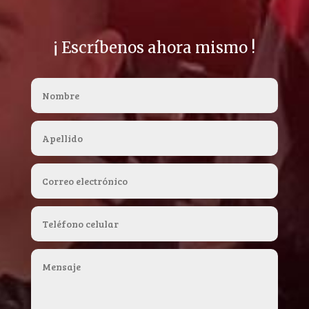
¡ Escríbenos ahora mismo !