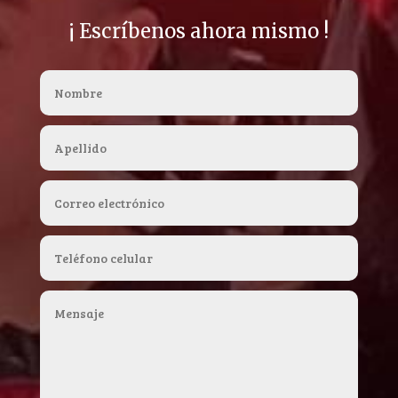
¡ Escríbenos ahora mismo !