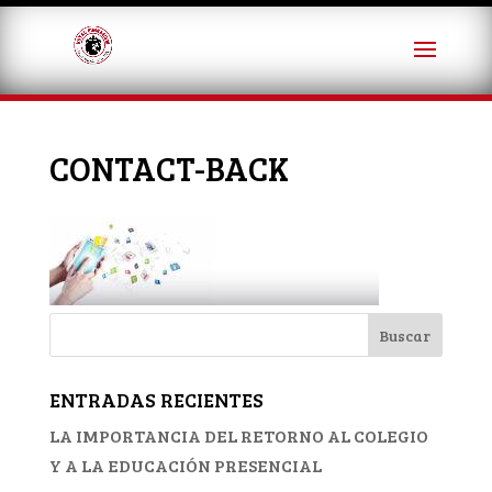
CONTACT-BACK
ENTRADAS RECIENTES
LA IMPORTANCIA DEL RETORNO AL COLEGIO
Y A LA EDUCACIÓN PRESENCIAL