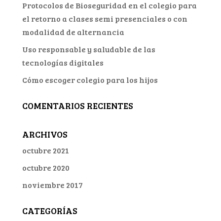
Protocolos de Bioseguridad en el colegio para
el retorno a clases semi presenciales o con
modalidad de alternancia
Uso responsable y saludable de las
tecnologías digitales
Cómo escoger colegio para los hijos
COMENTARIOS RECIENTES
ARCHIVOS
octubre 2021
octubre 2020
noviembre 2017
CATEGORÍAS