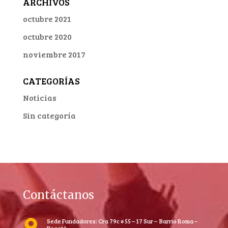
ARCHIVOS
octubre 2021
octubre 2020
noviembre 2017
CATEGORÍAS
Noticias
Sin categoría
Contáctanos
Sede Fundadores: Cra 79c # 55 – 17 Sur – Barrio Roma –