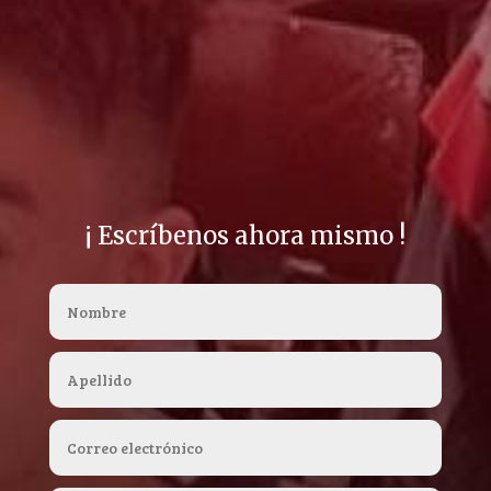
¡ Escríbenos ahora mismo !