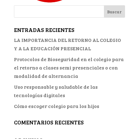
ENTRADAS RECIENTES
LA IMPORTANCIA DEL RETORNO AL COLEGIO
Y A LA EDUCACIÓN PRESENCIAL
Protocolos de Bioseguridad en el colegio para
el retorno a clases semi presenciales o con
modalidad de alternancia
Uso responsable y saludable de las
tecnologías digitales
Cómo escoger colegio para los hijos
COMENTARIOS RECIENTES