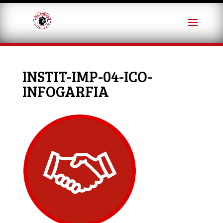
INSTIT-IMP-04-ICO-
INFOGARFIA