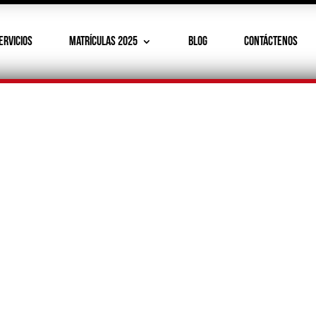
ERVICIOS
MATRÍCULAS 2025
BLOG
CONTÁCTENOS