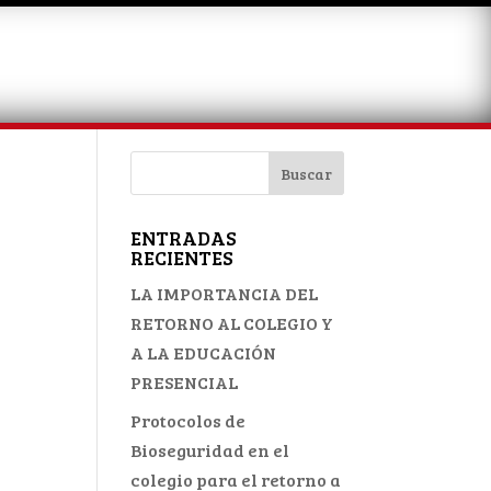
ENTRADAS
RECIENTES
LA IMPORTANCIA DEL
RETORNO AL COLEGIO Y
A LA EDUCACIÓN
PRESENCIAL
Protocolos de
Bioseguridad en el
colegio para el retorno a