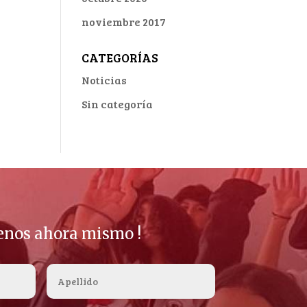
noviembre 2017
CATEGORÍAS
Noticias
Sin categoría
benos ahora mismo !