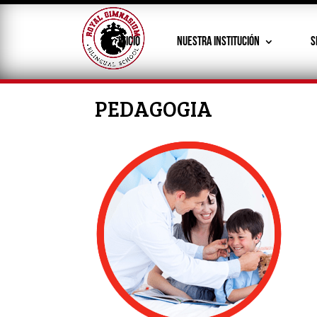
INICIO
NUESTRA INSTITUCIÓN
S
PEDAGOGIA