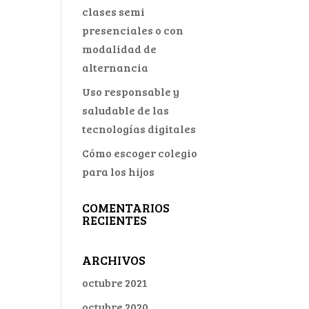
clases semi
presenciales o con
modalidad de
alternancia
Uso responsable y
saludable de las
tecnologías digitales
Cómo escoger colegio
para los hijos
COMENTARIOS
RECIENTES
ARCHIVOS
octubre 2021
octubre 2020