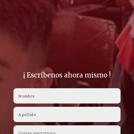
¡ Escríbenos ahora mismo !