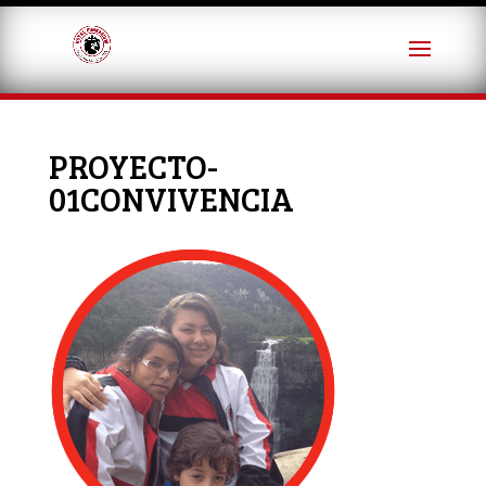
PROYECTO-
01CONVIVENCIA