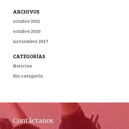
ARCHIVOS
octubre 2021
octubre 2020
noviembre 2017
CATEGORÍAS
Noticias
Sin categoría
Contáctanos