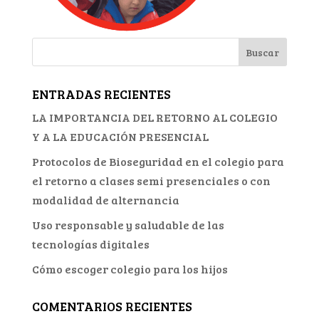
ENTRADAS RECIENTES
LA IMPORTANCIA DEL RETORNO AL COLEGIO
Y A LA EDUCACIÓN PRESENCIAL
Protocolos de Bioseguridad en el colegio para
el retorno a clases semi presenciales o con
modalidad de alternancia
Uso responsable y saludable de las
tecnologías digitales
Cómo escoger colegio para los hijos
COMENTARIOS RECIENTES