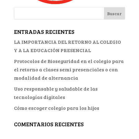
ENTRADAS RECIENTES
LA IMPORTANCIA DEL RETORNO AL COLEGIO
Y A LA EDUCACIÓN PRESENCIAL
Protocolos de Bioseguridad en el colegio para
el retorno a clases semi presenciales o con
modalidad de alternancia
Uso responsable y saludable de las
tecnologías digitales
Cómo escoger colegio para los hijos
COMENTARIOS RECIENTES