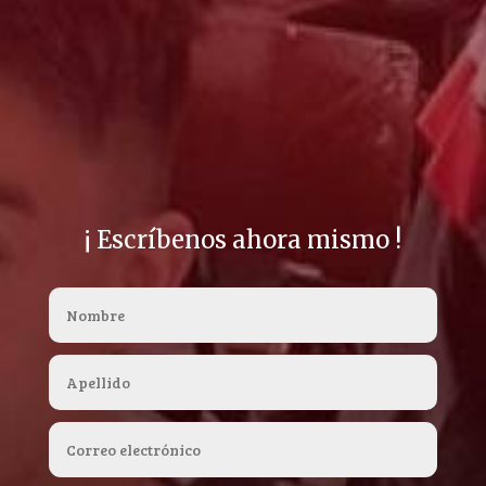
¡ Escríbenos ahora mismo !