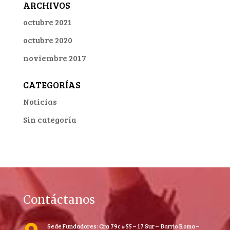
ARCHIVOS
octubre 2021
octubre 2020
noviembre 2017
CATEGORÍAS
Noticias
Sin categoría
Contáctanos
Sede Fundadores: Cra 79c # 55 – 17 Sur – Barrio Roma –