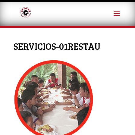
SERVICIOS-01RESTAU